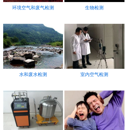
环境空气和废气检测
生物检测
水和废水检测
室内空气检测